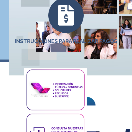
INSTRUCCIONES PARA REALIZAR PAGOS