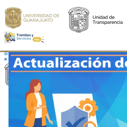
REGLAMENTOS
NORMATIVIDAD
CAPACITACIÓN
OBLIGACIONES
DE TRANSPARENCIA