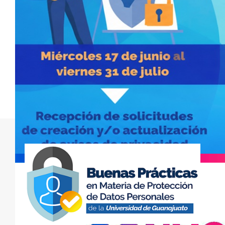
DIRECTORIO
AVISOS
DE PRIVACIDAD