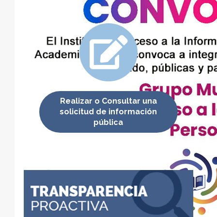
Realizar o Consultar una
solicitud de información
pública