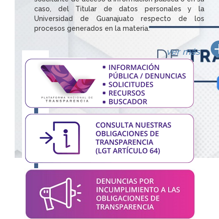
caso, del Titular de datos personales y la
Universidad de Guanajuato respecto de los
procesos generados en la materia.
ver más