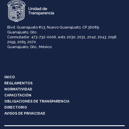
Blvd. Guanajuato #13, Nuevo Guanajuato, CP 36089.
Guanajuato, Gto.
Conmutador: 473-732-0006, exts: 2030, 2031, 2042, 2043, 2058,
2059, 2065, 2070
Guanajuato, Gto., México.
INICO
REGLAMENTOS
NORMATIVIDAD
CAPACITACIÓN
OBLIGACIONES DE TRANSPARENCIA
DIRECTORIO
AVISOS DE PRIVACIDAD