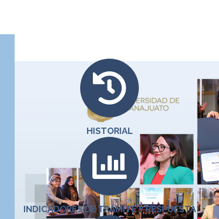
HISTORIAL
INDICADORES DE TRÁMITE Y RESPUESTA